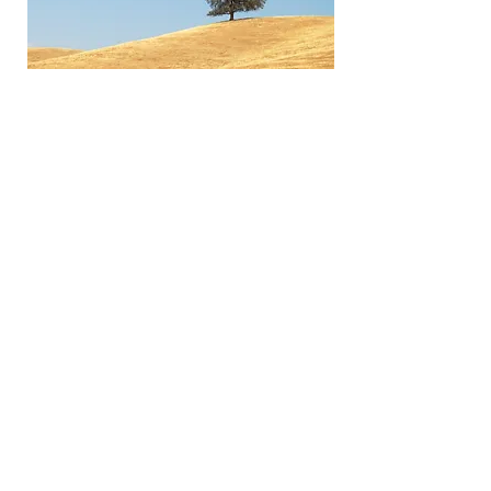
Australia