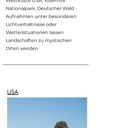
Westküste USA, Yosemite
Nationalpark, Deutscher Wald -
Aufnahmen unter besonderen
Lichtverhältnisse oder
Wettersituationen lassen
Landschaften zu mystischen
Orten werden.
USA