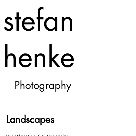
stefan
henke
Photography
Landscapes